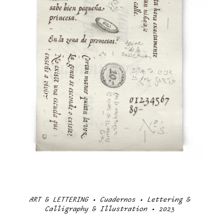
ART & LETTERING • Cuadernos • Lettering &
Calligraphy & Illustration • 2023