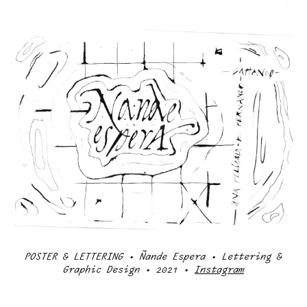
POSTER & LETTERING • Ñande Espera • Lettering &
Graphic Design • 2021 •
Instagram